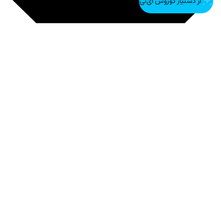
تماس با ما