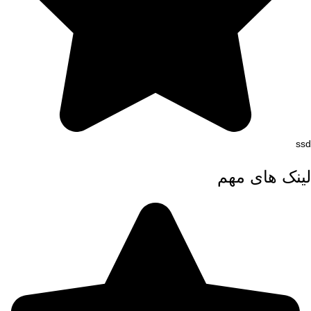
ssd
لینک های مهم