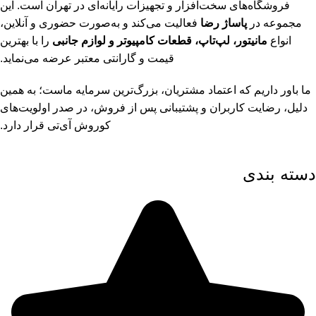
فروشگاه‌های سخت‌افزار و تجهیزات رایانه‌ای در تهران است. این
مجموعه در
پاساژ رضا
فعالیت می‌کند و به‌صورت حضوری و آنلاین،
انواع
مانیتور، لپ‌تاپ، قطعات کامپیوتر و لوازم جانبی
را با بهترین
قیمت و گارانتی معتبر عرضه می‌نماید.
ما باور داریم که اعتماد مشتریان، بزرگ‌ترین سرمایه ماست؛ به همین
دلیل، رضایت کاربران و پشتیبانی پس از فروش، در صدر اولویت‌های
کوروش آی‌تی قرار دارد.
دسته بندی