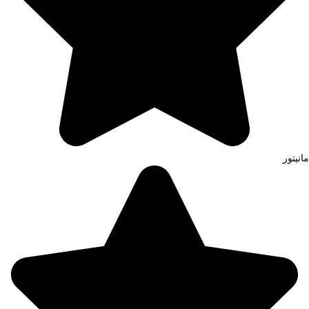
مانیتور