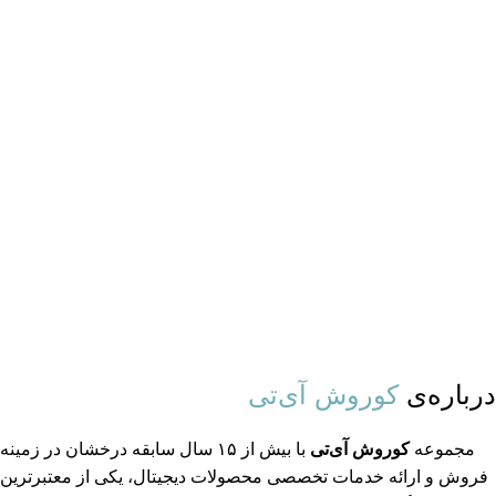
درباره‌ی
کوروش آی‌تی
مجموعه
کوروش آی‌تی
با بیش از ۱۵ سال سابقه درخشان در زمینه
فروش و ارائه خدمات تخصصی محصولات دیجیتال، یکی از معتبرترین