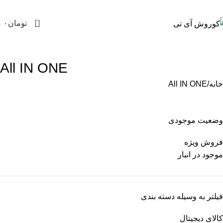
0
تومان
۰
All IN ONE
خانه
All IN ONE
وضعیت موجودی
فروش ویژه
موجود در انبار
فیلتر به وسیله دسته بندی
کالای دیجیتال