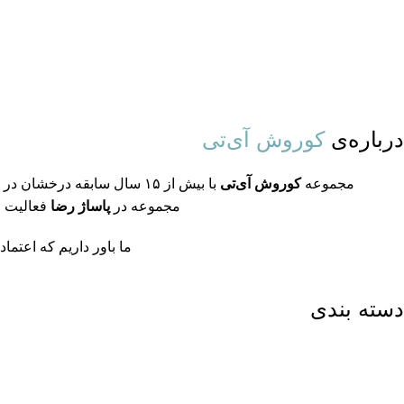
درباره‌ی
کوروش آی‌تی
مجموعه
کوروش آی‌تی
با بیش از ۱۵ سال سابقه د
مجموعه در
پاساژ رضا
فعالیت م
ما باور داریم که اعتم
دسته بندی