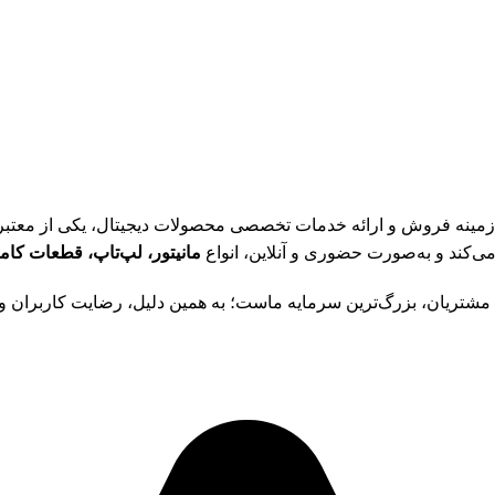
رخشان در زمینه فروش و ارائه خدمات تخصصی محصولات دیجیتال، یکی از معت
ی‌کند و به‌صورت حضوری و آنلاین، انواع
مانیتور، لپ‌تاپ، قطعات کامپ
اد مشتریان، بزرگ‌ترین سرمایه ماست؛ به همین دلیل، رضایت کاربران 