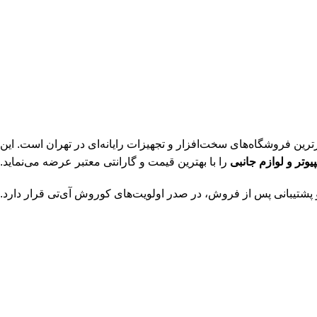
برترین فروشگاه‌های سخت‌افزار و تجهیزات رایانه‌ای در تهران است. این
یوتر و لوازم جانبی
را با بهترین قیمت و گارانتی معتبر عرضه می‌نماید.
و پشتیبانی پس از فروش، در صدر اولویت‌های کوروش آی‌تی قرار دارد.