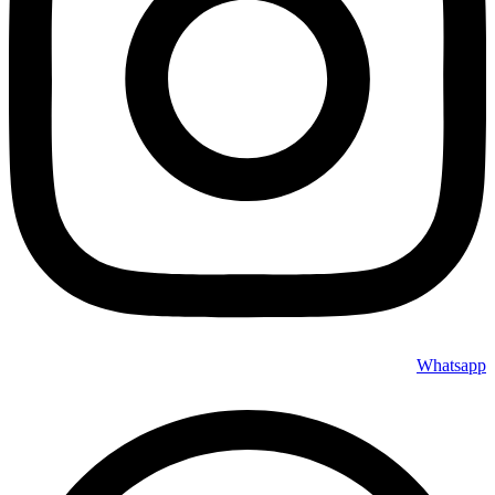
Whatsapp