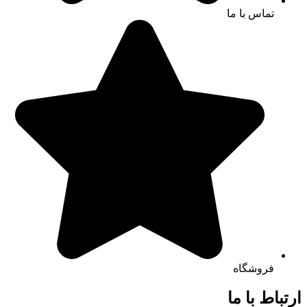
تماس با ما
فروشگاه
ارتباط با ما