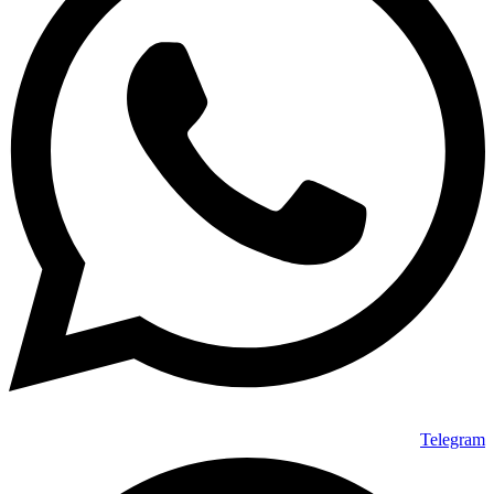
Telegram