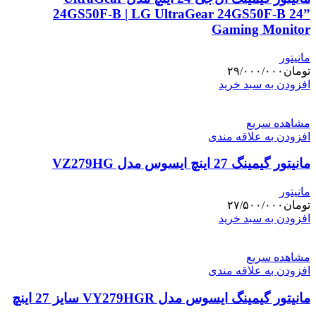
24GS50F-B | LG UltraGear 24GS50F-B 24”
Gaming Monitor
مانیتور
تومان
۲۹/۰۰۰/۰۰۰
افزودن به سبد خرید
مشاهده سریع
افزودن به علاقه مندی
مانیتور گیمینگ 27 اینچ ایسوس مدل VZ279HG
مانیتور
تومان
۲۷/۵۰۰/۰۰۰
افزودن به سبد خرید
مشاهده سریع
افزودن به علاقه مندی
مانیتور گیمینگ ایسوس مدل VY279HGR سایز 27 اینچ