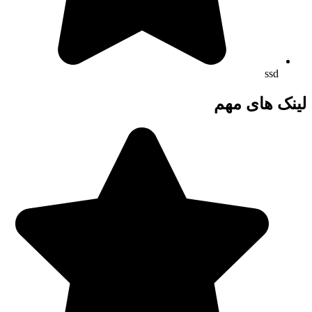
ssd
لینک های مهم