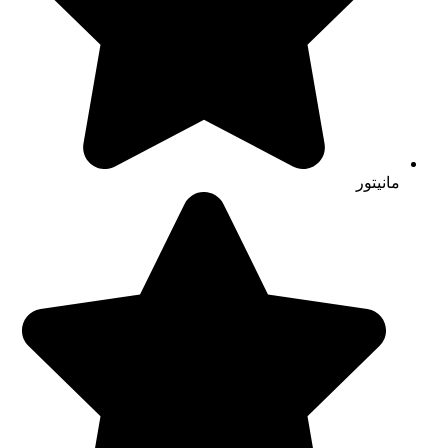
مانیتور