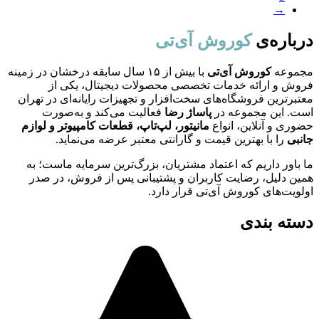
→
درباره‌ی
کوروش آی‌تی
مجموعه
کوروش آی‌تی
با بیش از ۱۵ سال سابقه درخشان در زمینه
فروش و ارائه خدمات تخصصی محصولات دیجیتال، یکی از
معتبرترین فروشگاه‌های سخت‌افزار و تجهیزات رایانه‌ای در تهران
است. این مجموعه در
پاساژ رضا
فعالیت می‌کند و به‌صورت
حضوری و آنلاین، انواع
مانیتور، لپ‌تاپ، قطعات کامپیوتر و لوازم
جانبی
را با بهترین قیمت و گارانتی معتبر عرضه می‌نماید.
ما باور داریم که اعتماد مشتریان، بزرگ‌ترین سرمایه ماست؛ به
همین دلیل، رضایت کاربران و پشتیبانی پس از فروش، در صدر
اولویت‌های کوروش آی‌تی قرار دارد.
دسته بندی