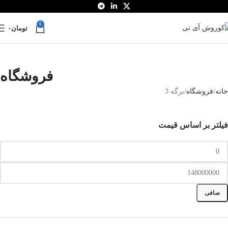
0
تومان
۰
فروشگاه
خانه
فروشگاه
برگه 3
فیلتر بر اساس قیمت
صافی