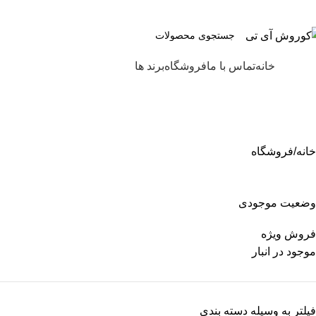
انت در قیمت و اصالت کالا
ته بندی
خانه
تماس با ما
فروشگاه
برند ها
خانه
فروشگاه
وضعیت موجودی
فروش ویژه
موجود در انبار
فیلتر به وسیله دسته بندی