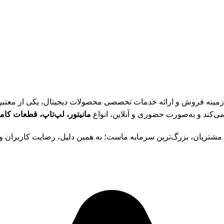
رخشان در زمینه فروش و ارائه خدمات تخصصی محصولات دیجیتال، یکی از معت
ی‌کند و به‌صورت حضوری و آنلاین، انواع
مانیتور، لپ‌تاپ، قطعات کامپ
اد مشتریان، بزرگ‌ترین سرمایه ماست؛ به همین دلیل، رضایت کاربران 