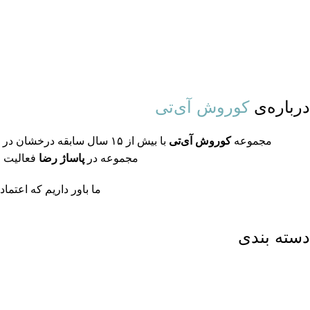
درباره‌ی
کوروش آی‌تی
مجموعه
کوروش آی‌تی
با بیش از ۱۵ سال سابقه د
مجموعه در
پاساژ رضا
فعالیت م
ما باور داریم که اعتم
دسته بندی