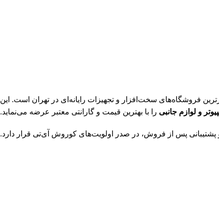
برترین فروشگاه‌های سخت‌افزار و تجهیزات رایانه‌ای در تهران است. این
یوتر و لوازم جانبی
را با بهترین قیمت و گارانتی معتبر عرضه می‌نماید.
و پشتیبانی پس از فروش، در صدر اولویت‌های کوروش آی‌تی قرار دارد.