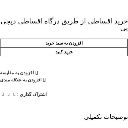
خرید اقساطی از طریق درگاه اقساطی دیجی
پی
افزودن به سبد خرید
خرید کنید
افزودن به مقایسه
افزودن به علاقه مندی
اشتراک گذاری :
توضیحات تکمیلی