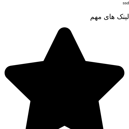
ssd
لینک های مهم