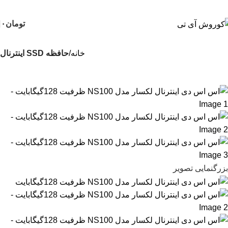
تومان
۰
خانه
حافظه SSD اینترنال
بزرگنمایی تصویر