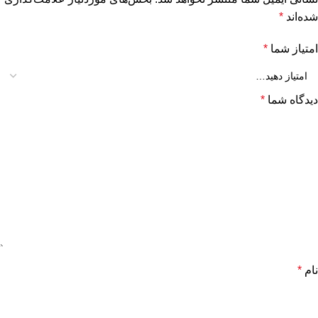
شده‌اند
*
امتیاز شما
*
دیدگاه شما
*
نام
*