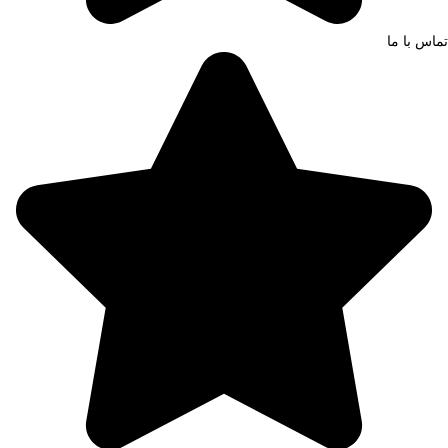
تماس با ما