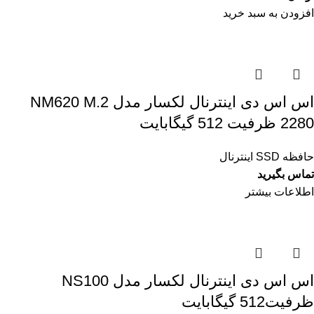
افزودن به سبد خرید
اس اس دی اینترنال لکسار مدل NM620 M.2
2280 ظرفیت 512 گیگابایت
حافظه SSD اینترنال
تماس بگیرید
اطلاعات بیشتر
اس اس دی اینترنال لکسار مدل NS100
ظرفیت512 گیگابایت