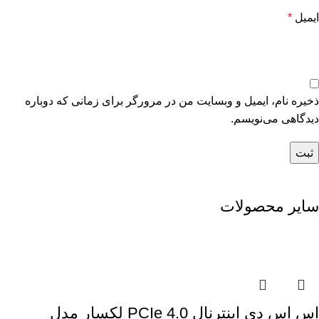
ایمیل
*
ذخیره نام، ایمیل و وبسایت من در مرورگر برای زمانی که دوباره
دیدگاهی می‌نویسم.
سایر محصولات
اس اس دی اینترنال PCIe 4.0 لکسار مدل