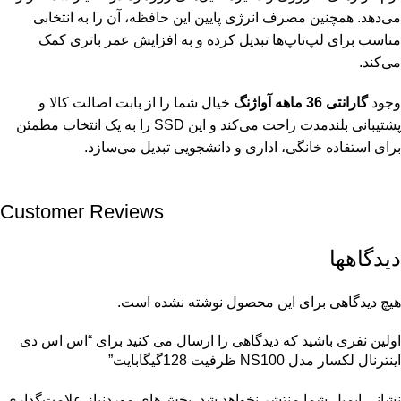
می‌دهد. همچنین مصرف انرژی پایین این حافظه، آن را به انتخابی
مناسب برای لپ‌تاپ‌ها تبدیل کرده و به افزایش عمر باتری کمک
می‌کند.
وجود
گارانتی 36 ماهه آواژنگ
خیال شما را از بابت اصالت کالا و
پشتیبانی بلندمدت راحت می‌کند و این SSD را به یک انتخاب مطمئن
برای استفاده خانگی، اداری و دانشجویی تبدیل می‌سازد.
Customer Reviews
دیدگاهها
هیچ دیدگاهی برای این محصول نوشته نشده است.
اولین نفری باشید که دیدگاهی را ارسال می کنید برای “اس اس دی
اینترنال لکسار مدل NS100 ظرفیت 128گیگابایت”
نشانی ایمیل شما منتشر نخواهد شد.
بخش‌های موردنیاز علامت‌گذاری