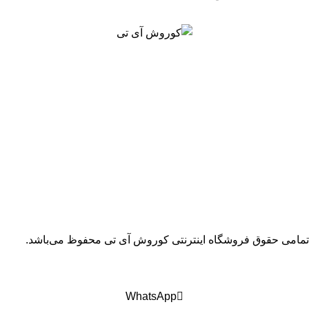
تمامی حقوق فروشگاه اینترنتی کوروش آی تی محفوظ می‌باشد.
WhatsApp