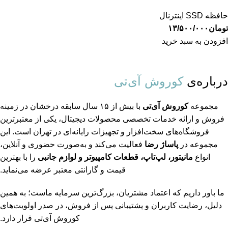
حافظه SSD اینترنال
تومان
۱۳/۵۰۰/۰۰۰
افزودن به سبد خرید
درباره‌ی
کوروش آی‌تی
مجموعه
کوروش آی‌تی
با بیش از ۱۵ سال سابقه درخشان در زمینه
فروش و ارائه خدمات تخصصی محصولات دیجیتال، یکی از معتبرترین
فروشگاه‌های سخت‌افزار و تجهیزات رایانه‌ای در تهران است. این
مجموعه در
پاساژ رضا
فعالیت می‌کند و به‌صورت حضوری و آنلاین،
انواع
مانیتور، لپ‌تاپ، قطعات کامپیوتر و لوازم جانبی
را با بهترین
قیمت و گارانتی معتبر عرضه می‌نماید.
ما باور داریم که اعتماد مشتریان، بزرگ‌ترین سرمایه ماست؛ به همین
دلیل، رضایت کاربران و پشتیبانی پس از فروش، در صدر اولویت‌های
کوروش آی‌تی قرار دارد.