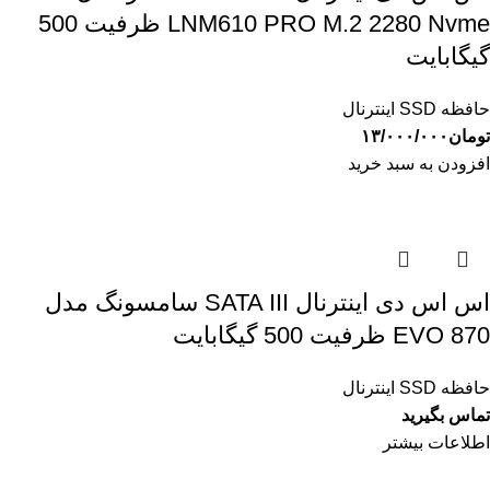
LNM610 PRO M.2 2280 Nvme ظرفیت 500
گیگابایت
حافظه SSD اینترنال
تومان
۱۳/۰۰۰/۰۰۰
افزودن به سبد خرید
اس اس دی اینترنال SATA III سامسونگ مدل
EVO 870 ظرفیت 500 گیگابایت
حافظه SSD اینترنال
تماس بگیرید
اطلاعات بیشتر