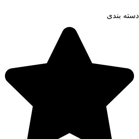
دسته بندی