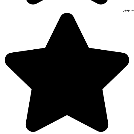
مانیتور