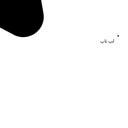
لپ تاپ