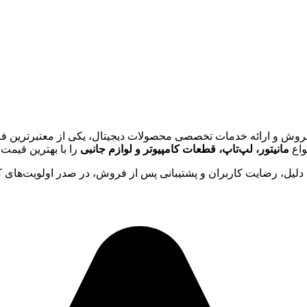
ر زمینه فروش و ارائه خدمات تخصصی محصولات دیجیتال، یکی از معتبرترین 
واع
مانیتور، لپ‌تاپ، قطعات کامپیوتر و لوازم جانبی
را با بهترین قیمت 
 دلیل، رضایت کاربران و پشتیبانی پس از فروش، در صدر اولویت‌های ک