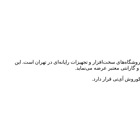
فروشگاه‌های سخت‌افزار و تجهیزات رایانه‌ای در تهران است. این
و گارانتی معتبر عرضه می‌نماید.
وروش آی‌تی قرار دارد.