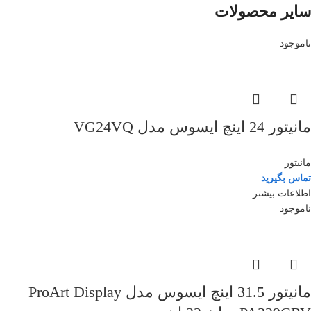
سایر محصولات
ناموجود
مانیتور 24 اینچ ایسوس مدل VG24VQ
مانیتور
تماس بگیرید
اطلاعات بیشتر
ناموجود
مانیتور 31.5 اینچ ایسوس مدل ProArt Display