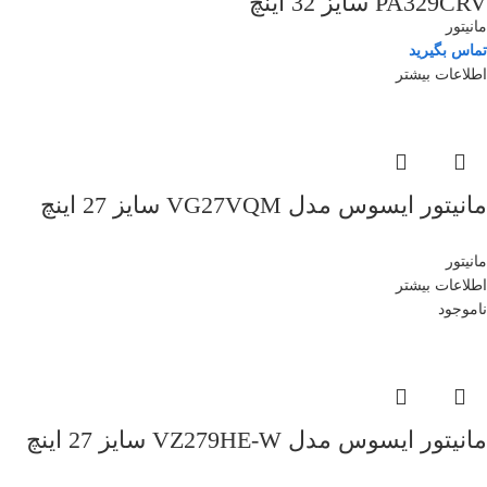
PA329CRV سایز 32 اینچ
مانیتور
تماس بگیرید
اطلاعات بیشتر
مانیتور ایسوس مدل VG27VQM سایز 27 اینچ
مانیتور
اطلاعات بیشتر
ناموجود
مانیتور ایسوس مدل VZ279HE-W سایز 27 اینچ