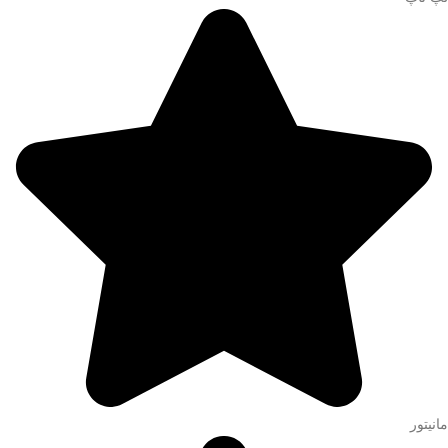
مانیتور