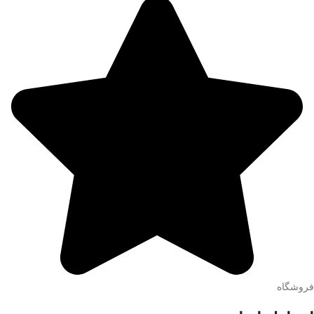
فروشگاه