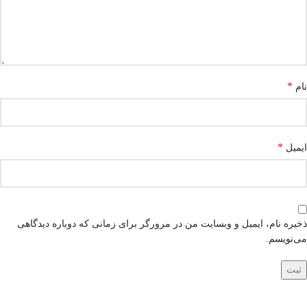
*
نام
*
ایمیل
ذخیره نام، ایمیل و وبسایت من در مرورگر برای زمانی که دوباره دیدگاهی
می‌نویسم.