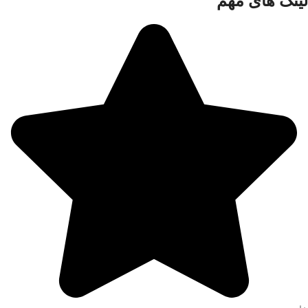
لینک های مهم