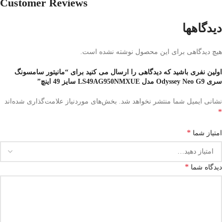
Customer Reviews
دیدگاهها
هیچ دیدگاهی برای این محصول نوشته نشده است.
اولین نفری باشید که دیدگاهی را ارسال می کنید برای “مانیتور سامسونگ
سری Odyssey Neo G9 مدل LS49AG950NMXUE سایز 49 اینچ”
نشانی ایمیل شما منتشر نخواهد شد.
بخش‌های موردنیاز علامت‌گذاری شده‌اند
*
*
امتیاز شما
*
دیدگاه شما