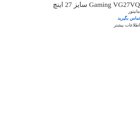
Gaming VG27VQ سایز 27 اینچ
مانیتور
تماس بگیرید
اطلاعات بیشتر