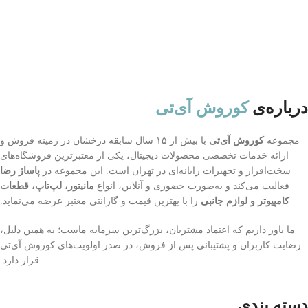
درباره‌ی
کوروش آی‌تی
مجموعه
کوروش آی‌تی
با بیش از ۱۵ سال سابقه درخشان در زمینه فروش و
ارائه خدمات تخصصی محصولات دیجیتال، یکی از معتبرترین فروشگاه‌های
سخت‌افزار و تجهیزات رایانه‌ای در تهران است. این مجموعه در
پاساژ رضا
فعالیت می‌کند و به‌صورت حضوری و آنلاین، انواع
مانیتور، لپ‌تاپ، قطعات
کامپیوتر و لوازم جانبی
را با بهترین قیمت و گارانتی معتبر عرضه می‌نماید.
ما باور داریم که اعتماد مشتریان، بزرگ‌ترین سرمایه ماست؛ به همین دلیل،
رضایت کاربران و پشتیبانی پس از فروش، در صدر اولویت‌های کوروش آی‌تی
قرار دارد.
دسته بندی