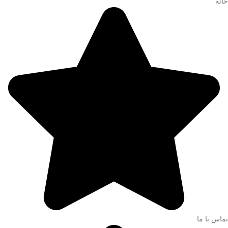
خانه
تماس با ما