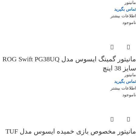
مانیتور
تماس بگیرید
اطلاعات بیشتر
ناموجود
مانیتور گمینگ ایسوس مدل ROG Swift PG38UQ
سایز 38 اینچ
مانیتور
تماس بگیرید
اطلاعات بیشتر
ناموجود
مانیتور مخصوص بازی خمیده ایسوس مدل TUF