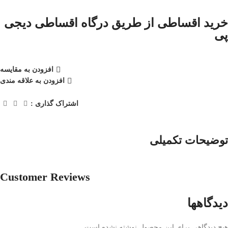
خرید اقساطی از طریق درگاه اقساطی دیجی
پی
افزودن به مقایسه
افزودن به علاقه مندی
اشتراک گذاری :
توضیحات تکمیلی
Customer Reviews
دیدگاهها
هیچ دیدگاهی برای این محصول نوشته نشده است.