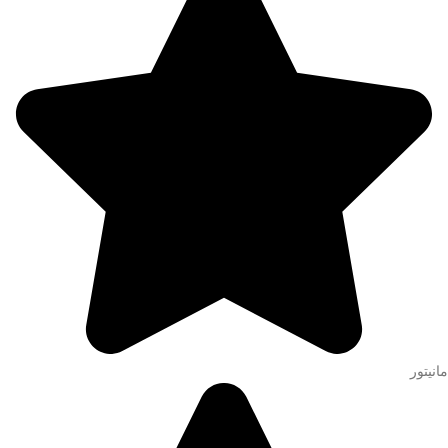
مانیتور