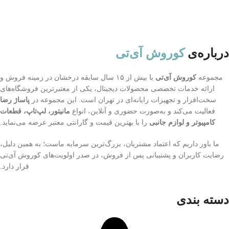
درباره‌ی
کوروش آی‌تی
مجموعه
کوروش آی‌تی
با بیش از ۱۵ سال سابقه درخشان در زمینه فروش و
ارائه خدمات تخصصی محصولات دیجیتال، یکی از معتبرترین فروشگاه‌های
سخت‌افزار و تجهیزات رایانه‌ای در تهران است. این مجموعه در
پاساژ رضا
فعالیت می‌کند و به‌صورت حضوری و آنلاین، انواع
مانیتور، لپ‌تاپ، قطعات
کامپیوتر و لوازم جانبی
را با بهترین قیمت و گارانتی معتبر عرضه می‌نماید.
ما باور داریم که اعتماد مشتریان، بزرگ‌ترین سرمایه ماست؛ به همین دلیل،
رضایت کاربران و پشتیبانی پس از فروش، در صدر اولویت‌های کوروش آی‌تی
قرار دارد.
دسته بندی