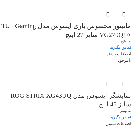
مانیتور مخصوص بازی ایسوس مدل TUF Gaming
VG279Q1A سایز 27 اینچ
مانیتور
تماس بگیرید
اطلاعات بیشتر
ناموجود
نمایشگر ایسوس مدل ROG STRIX XG43UQ
سایز 43 اینچ
مانیتور
تماس بگیرید
اطلاعات بیشتر