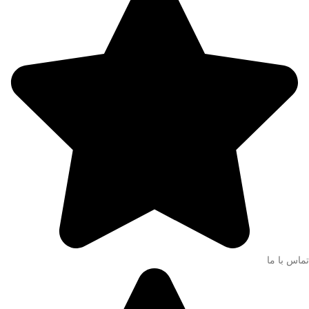
تماس با ما