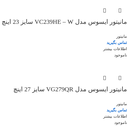
مانیتور ایسوس مدل VC239HE – W سایز 23 اینچ
مانیتور
تماس بگیرید
اطلاعات بیشتر
ناموجود
مانیتور ایسوس مدل VG279QR سایز 27 اینچ
مانیتور
تماس بگیرید
اطلاعات بیشتر
ناموجود