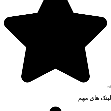
ssd
لینک های مهم