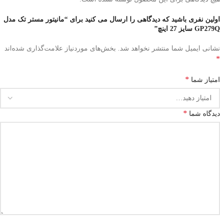
اولین نفری باشید که دیدگاهی را ارسال می کنید برای “مانیتور مستر تک مدل
GP279Q سایز 27 اینچ”
نشانی ایمیل شما منتشر نخواهد شد.
بخش‌های موردنیاز علامت‌گذاری شده‌اند
*
*
امتیاز شما
*
دیدگاه شما