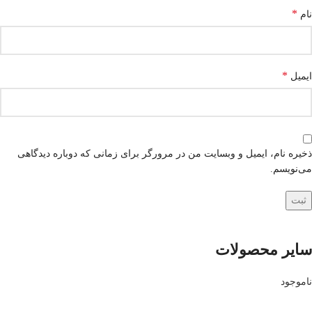
*
نام
*
ایمیل
ذخیره نام، ایمیل و وبسایت من در مرورگر برای زمانی که دوباره دیدگاهی
می‌نویسم.
سایر محصولات
ناموجود