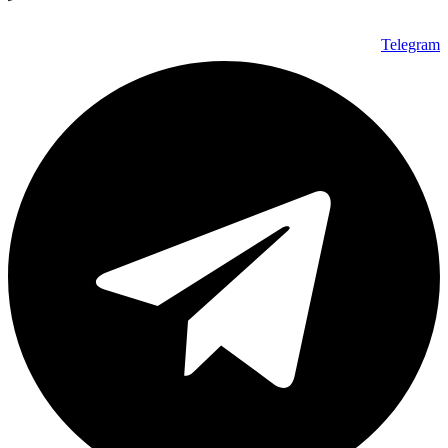
Telegram