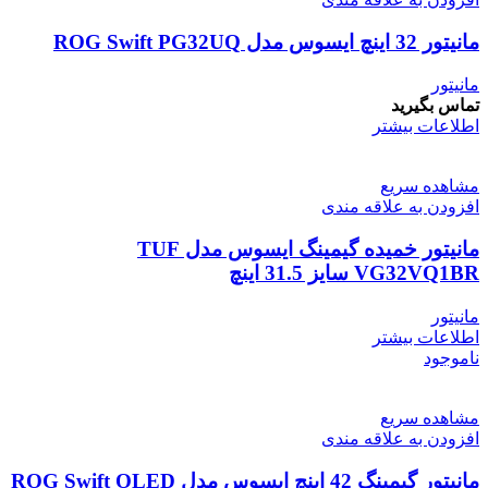
مانیتور 32 اینچ ایسوس مدل ROG Swift PG32UQ
مانیتور
تماس بگیرید
اطلاعات بیشتر
مشاهده سریع
افزودن به علاقه مندی
مانیتور خمیده گیمینگ ایسوس مدل TUF
VG32VQ1BR سایز 31.5 اینچ
مانیتور
اطلاعات بیشتر
ناموجود
مشاهده سریع
افزودن به علاقه مندی
مانیتور گیمینگ 42 اینچ ایسوس مدل ROG Swift OLED