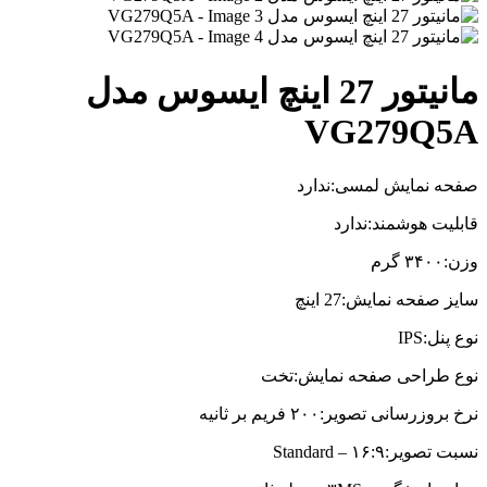
مانیتور 27 اینچ ایسوس مدل
VG279Q5A
صفحه نمایش لمسی:ندارد
قابلیت هوشمند:ندارد
وزن:۳۴۰۰ گرم
سایز صفحه نمایش:27 اینچ
نوع پنل:IPS
نوع طراحی صفحه نمایش:تخت
نرخ بروزرسانی تصویر:۲۰۰ فریم بر ثانیه
نسبت تصویر:۱۶:۹ – Standard