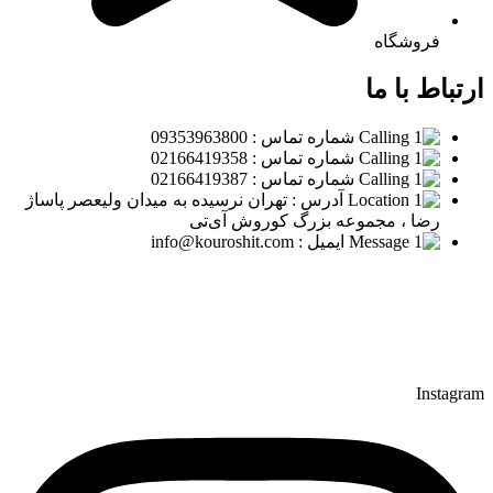
فروشگاه
ارتباط با ما
شماره تماس : 09353963800
شماره تماس : 02166419358
شماره تماس : 02166419387
آدرس : تهران نرسیده به میدان ولیعصر پاساژ
رضا ، مجموعه بزرگ کوروش آی‌تی
ایمیل : info@kouroshit.com
Instagram