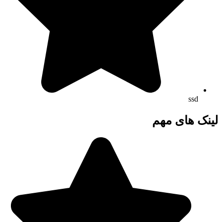
ssd
لینک های مهم