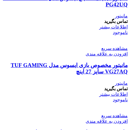
PG42UQ
مانیتور
تماس بگیرید
اطلاعات بیشتر
ناموجود
مشاهده سریع
افزودن به علاقه مندی
مانیتور مخصوص بازی ایسوس مدل TUF GAMING
VG27AQ سایز 27 اینچ
مانیتور
تماس بگیرید
اطلاعات بیشتر
ناموجود
مشاهده سریع
افزودن به علاقه مندی