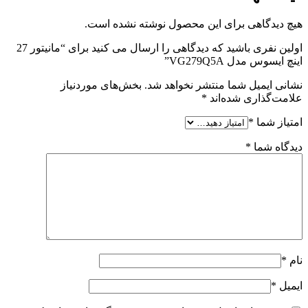
هیچ دیدگاهی برای این محصول نوشته نشده است.
اولین نفری باشید که دیدگاهی را ارسال می کنید برای “مانیتور 27
اینچ ایسوس مدل VG279Q5A”
نشانی ایمیل شما منتشر نخواهد شد.
بخش‌های موردنیاز
علامت‌گذاری شده‌اند
*
امتیاز شما
*
دیدگاه شما
*
نام
*
ایمیل
*