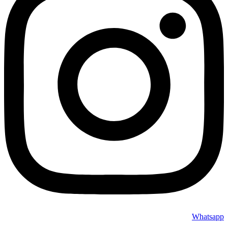
Whatsapp