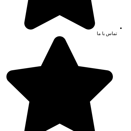
تماس با ما